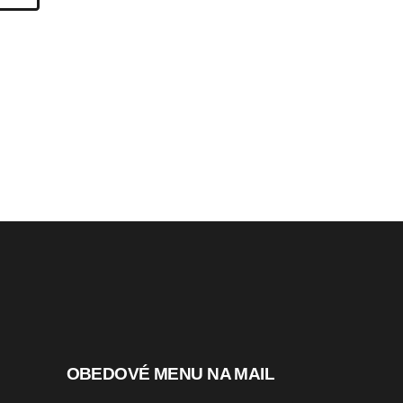
OBEDOVÉ MENU NA MAIL