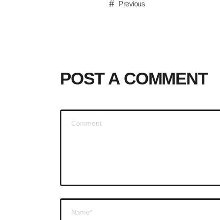
Previous
POST A COMMENT